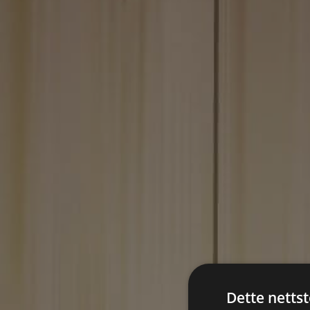
Dette netts