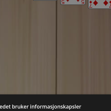
tedet bruker informasjonskapsler