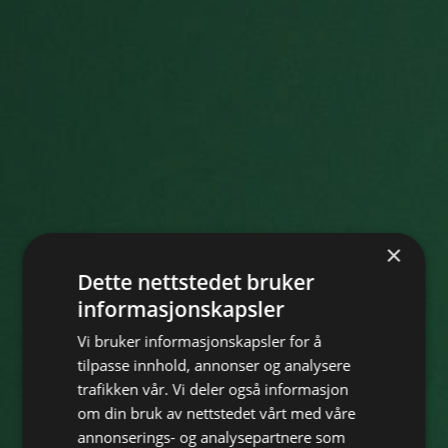
×
Dette nettstedet bruker
informasjonskapsler
Vi bruker informasjonskapsler for å
tilpasse innhold, annonser og analysere
trafikken vår. Vi deler også informasjon
om din bruk av nettstedet vårt med våre
annonserings- og analysepartnere som