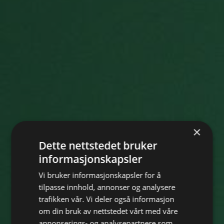
×
Dette nettstedet bruker
informasjonskapsler
Vi bruker informasjonskapsler for å
tilpasse innhold, annonser og analysere
trafikken vår. Vi deler også informasjon
om din bruk av nettstedet vårt med våre
annonserings- og analysepartnere som