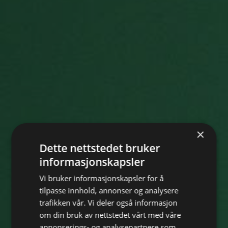
×
Dette nettstedet bruker
informasjonskapsler
Vi bruker informasjonskapsler for å
tilpasse innhold, annonser og analysere
trafikken vår. Vi deler også informasjon
om din bruk av nettstedet vårt med våre
annonserings- og analysepartnere som